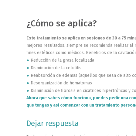
¿Cómo se aplica?
Este tratamiento se aplica en sesiones de 30 a 75 min
mejores resultados, siempre se recomienda realizar al m
fines estéticos como médicos. Beneficios de la cavitac
Reducción de la grasa localizada
Disminución de la celulitis
Reabsorción de edemas (aquellos que sean de alto co
Desorganización de hematomas
Disminución de fibrosis en cicatrices hipertróficas y z
Ahora que sabes cómo funciona, puedes pedir una con
que tengas y así comenzar con un tratamiento persona
Dejar respuesta