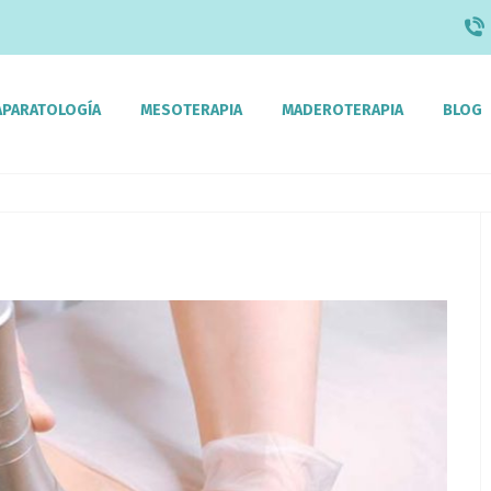
APARATOLOGÍA
MESOTERAPIA
MADEROTERAPIA
BLOG