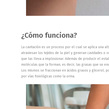
¿Cómo funciona?
La cavitación es un proceso por el cual se aplica una al
atraviesan los tejidos de la piel y generan cavidades o 
que las lleva a implosionar. Además de producir el estal
moléculas que la forman, es decir, las grasas que se enc
Los mismos se fraccionan en ácidos grasos y glicerol, p
por vías fisiológicas como la orina.