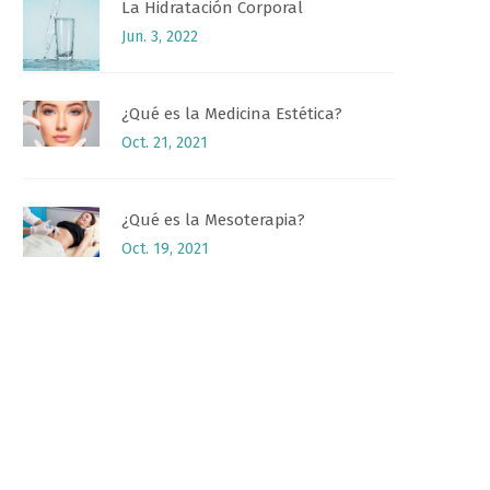
La Hidratación Corporal
Jun. 3, 2022
¿Qué es la Medicina Estética?
Oct. 21, 2021
¿Qué es la Mesoterapia?
Oct. 19, 2021