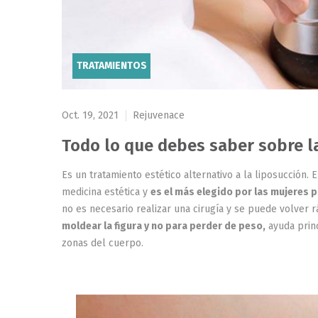
TRATAMIENTOS
Oct. 19, 2021
Rejuvenace
Todo lo que debes saber sobre la
Es un tratamiento estético alternativo a la liposucción.
medicina estética y
es el más elegido por las mujeres par
no es necesario realizar una cirugía y se puede volver rá
moldear la figura y no para perder de peso,
ayuda prin
zonas del cuerpo.