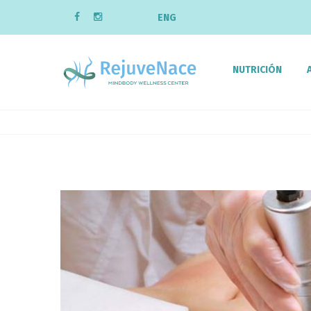
ENG
NUTRICIÓN