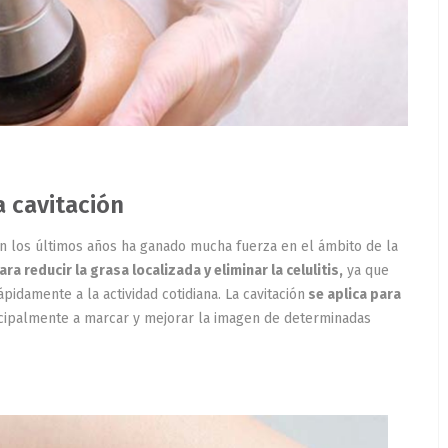
 cavitación
 En los últimos años ha ganado mucha fuerza en el ámbito de la
a reducir la grasa localizada y eliminar la celulitis,
ya que
pidamente a la actividad cotidiana. La cavitación
se aplica para
cipalmente a marcar y mejorar la imagen de determinadas