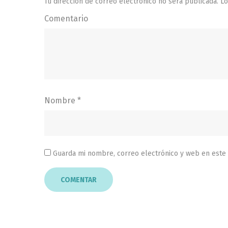
Tu dirección de correo electrónico no será publicada.
Lo
Comentario
Nombre
*
Guarda mi nombre, correo electrónico y web en este