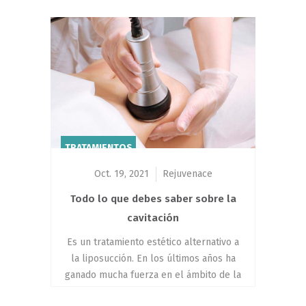
TRATAMIENTOS
Oct. 19, 2021
Rejuvenace
Todo lo que debes saber sobre la
cavitación
Es un tratamiento estético alternativo a
la liposucción. En los últimos años ha
ganado mucha fuerza en el ámbito de la
medicina estética y es el más elegido