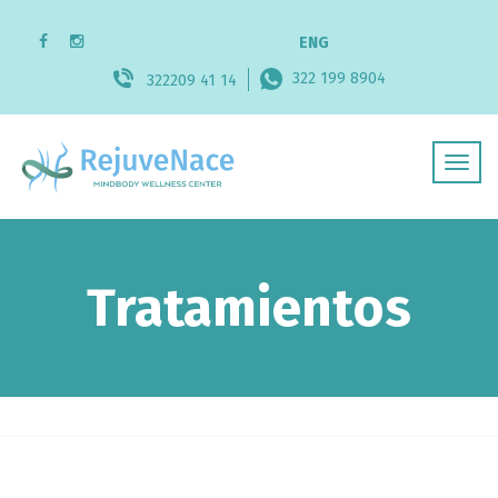
ENG
322 199 8904
322209 41 14
Tratamientos