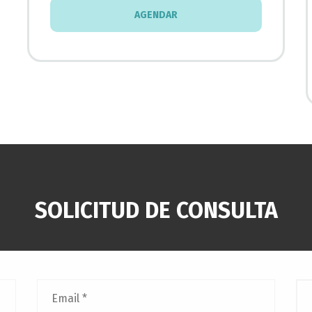
AGENDAR
SOLICITUD DE CONSULTA