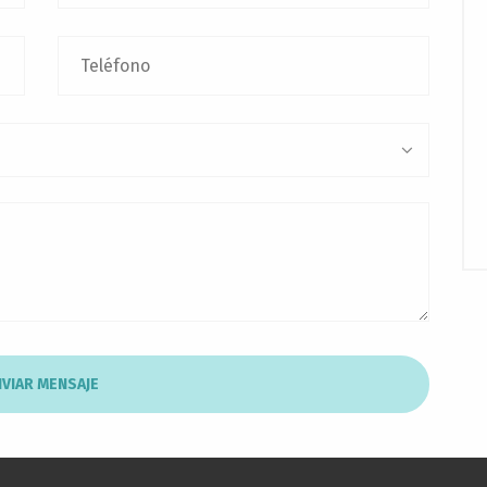
VIAR MENSAJE