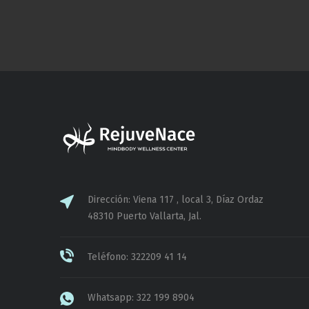
Dirección: Viena 117 , local 3, Díaz Ordaz
48310 Puerto Vallarta, Jal.
Teléfono: 322209 41 14
Whatsapp: 322 199 8904