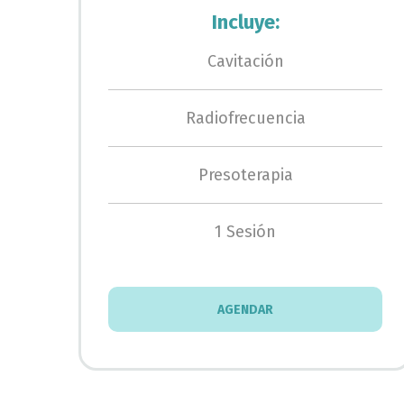
Incluye:
Cavitación
Radiofrecuencia
Presoterapia
1 Sesión
AGENDAR