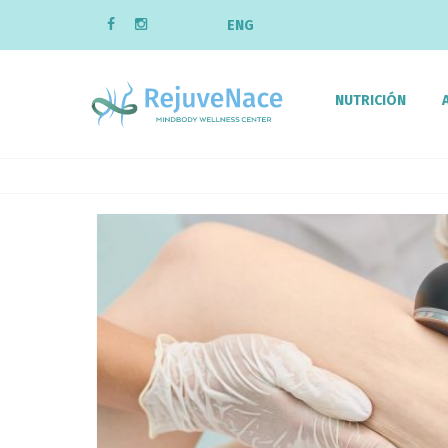
ENG
NUTRICIÓN