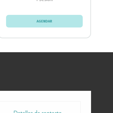
AGENDAR