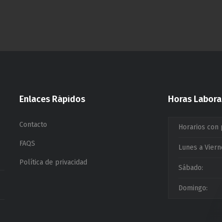
Enlaces Rápidos
Horas Labora
Contacto
Horarios con 
FAQS
Lunes a Viern
Política de privacidad
Sábado:
Domingo: