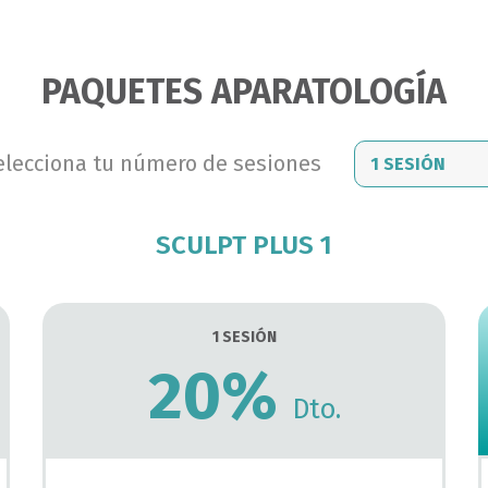
PAQUETES APARATOLOGÍA
elecciona tu número de sesiones
SCULPT PLUS 1
1 SESIÓN
20%
Dto.