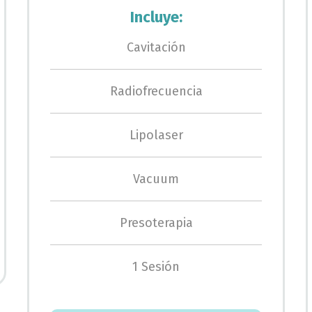
Incluye:
Cavitación
Radiofrecuencia
Lipolaser
Vacuum
Presoterapia
1 Sesión