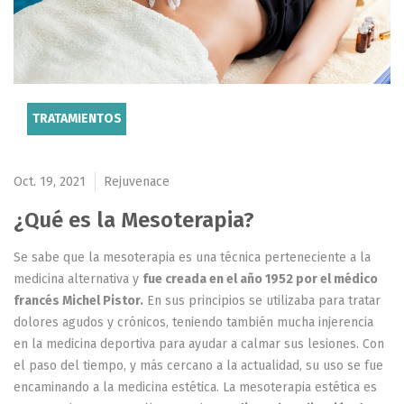
TRATAMIENTOS
Oct. 19, 2021
Rejuvenace
¿Qué es la Mesoterapia?
Se sabe que la mesoterapia es una técnica perteneciente a la
medicina alternativa y
fue creada en el año 1952 por el médico
francés Michel Pistor.
En sus principios se utilizaba para tratar
dolores agudos y crónicos, teniendo también mucha injerencia
en la medicina deportiva para ayudar a calmar sus lesiones. Con
el paso del tiempo, y más cercano a la actualidad, su uso se fue
encaminando a la medicina estética. La mesoterapia estética es