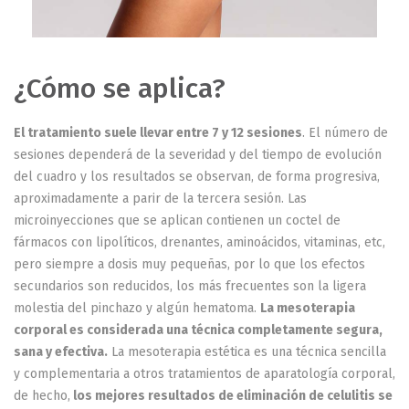
¿Cómo se aplica?
El tratamiento suele llevar entre 7 y 12 sesiones
. El número de
sesiones dependerá de la severidad y del tiempo de evolución
del cuadro y los resultados se observan, de forma progresiva,
aproximadamente a parir de la tercera sesión. Las
microinyecciones que se aplican contienen un coctel de
fármacos con lipolíticos, drenantes, aminoácidos, vitaminas, etc,
pero siempre a dosis muy pequeñas, por lo que los efectos
secundarios son reducidos, los más frecuentes son la ligera
molestia del pinchazo y algún hematoma.
La mesoterapia
corporal es considerada una técnica completamente segura,
sana y efectiva.
La mesoterapia estética es una técnica sencilla
y complementaria a otros tratamientos de aparatología corporal,
de hecho,
los mejores resultados de eliminación de celulitis se