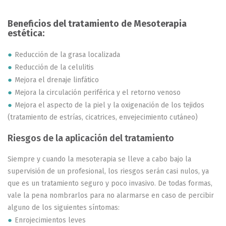
Beneficios del tratamiento de Mesoterapia
estética:
Reducción de la grasa localizada
Reducción de la celulitis
Mejora el drenaje linfático
Mejora la circulación periférica y el retorno venoso
Mejora el aspecto de la piel y la oxigenación de los tejidos
(tratamiento de estrías, cicatrices, envejecimiento cutáneo)
Riesgos de la aplicación del tratamiento
Siempre y cuando la mesoterapia se lleve a cabo bajo la
supervisión de un profesional, los riesgos serán casi nulos, ya
que es un tratamiento seguro y poco invasivo. De todas formas,
vale la pena nombrarlos para no alarmarse en caso de percibir
alguno de los siguientes síntomas:
Enrojecimientos leves