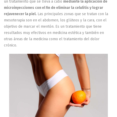
un tratamiento que se lleva a cabo
mediante la aplicación de
microinyecciones con el fin de eliminar la celulitis y lograr
rejuvenecer la piel.
Las principales zonas que se tratan con la
mesoterapia son en el abdomen, los glúteos y la cara, con el
objetivo de marcar el mentón. Es un tratamiento que tiene
resultados muy efectivos en medicina estética y también en
otras áreas de la medicina como el tratamiento del dolor
crónico.