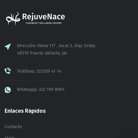
Dirección: Viena 117 , local 3, Díaz Ordaz
48310 Puerto Vallarta, Jal.
Teléfono: 322209 41 14
Whatsapp: 322 199 8904
Enlaces Rápidos
Contacto