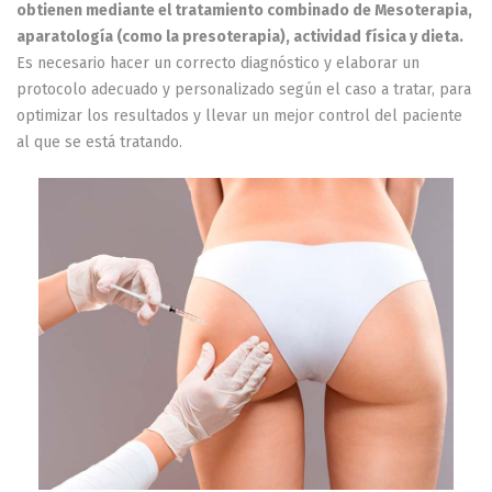
obtienen mediante el tratamiento combinado de Mesoterapia,
aparatología (como la presoterapia), actividad física y dieta.
Es necesario hacer un correcto diagnóstico y elaborar un
protocolo adecuado y personalizado según el caso a tratar, para
optimizar los resultados y llevar un mejor control del paciente
al que se está tratando.