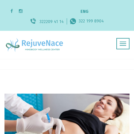
ENG
322 199 8904
322209 41 14