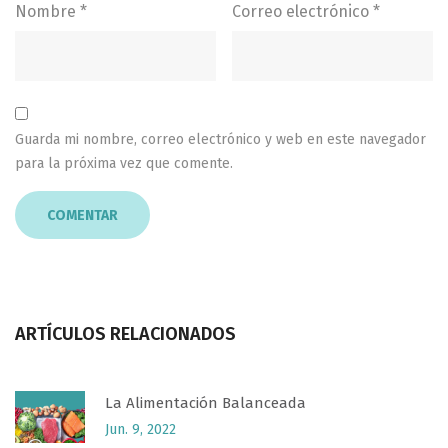
Nombre
*
Correo electrónico
*
Guarda mi nombre, correo electrónico y web en este navegador
para la próxima vez que comente.
ARTÍCULOS RELACIONADOS
La Alimentación Balanceada
Jun. 9, 2022