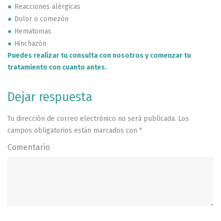
Reacciones alérgicas
Dolor o comezón
Hematomas
Hinchazón
Puedes realizar tu consulta con nosotros y comenzar tu
tratamiento con cuanto antes.
Dejar respuesta
Tu dirección de correo electrónico no será publicada.
Los
campos obligatorios están marcados con
*
Comentario