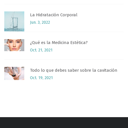
La Hidratación Corporal
Jun. 3, 2022
¿Qué es la Medicina Estética?
Oct. 21, 2021
Todo lo que debes saber sobre la cavitación
Oct. 19, 2021