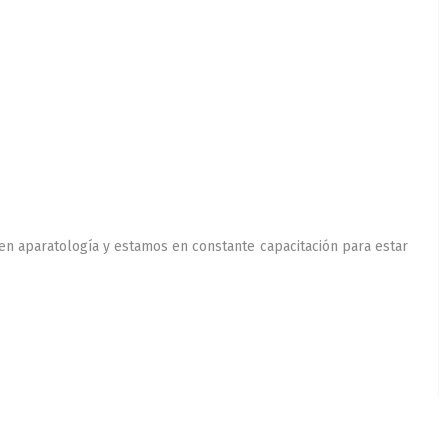
 en aparatología y estamos en constante capacitación para estar