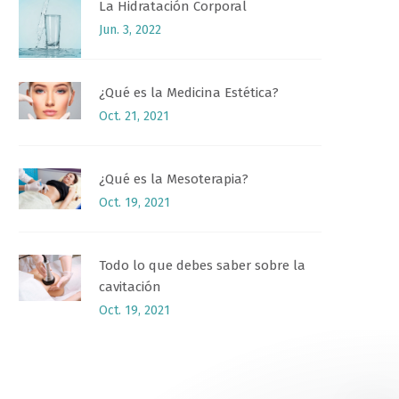
La Hidratación Corporal
Jun. 3, 2022
¿Qué es la Medicina Estética?
Oct. 21, 2021
¿Qué es la Mesoterapia?
Oct. 19, 2021
Todo lo que debes saber sobre la
cavitación
Oct. 19, 2021