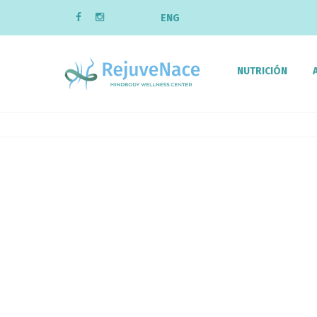
ENG
NUTRICIÓN