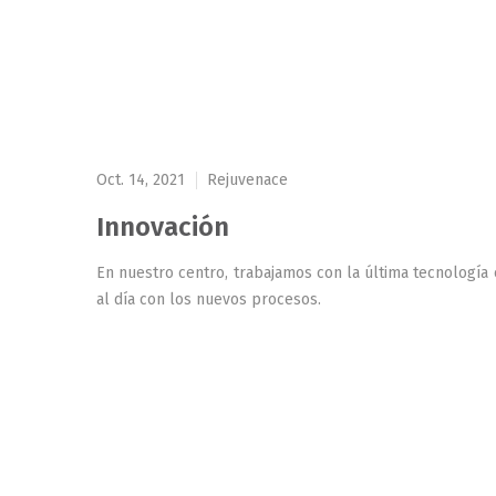
Oct. 14, 2021
Rejuvenace
Innovación
En nuestro centro, trabajamos con la última tecnología
al día con los nuevos procesos.