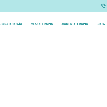
APARATOLOGÍA
MESOTERAPIA
MADEROTERAPIA
BLOG