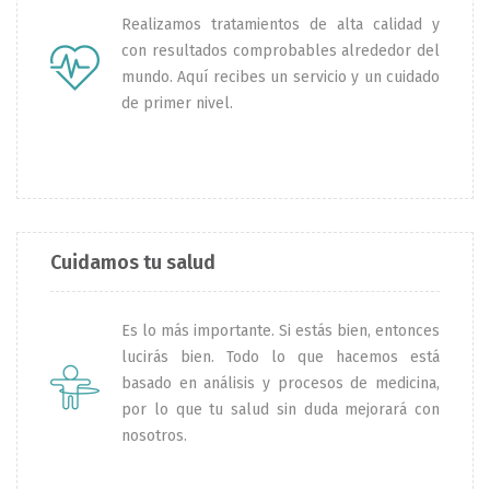
Realizamos tratamientos de alta calidad y
con resultados comprobables alrededor del
mundo. Aquí recibes un servicio y un cuidado
de primer nivel.
Cuidamos tu salud
Es lo más importante. Si estás bien, entonces
lucirás bien. Todo lo que hacemos está
basado en análisis y procesos de medicina,
por lo que tu salud sin duda mejorará con
nosotros.