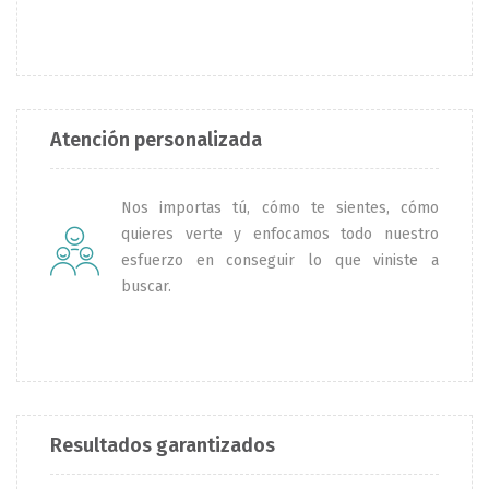
Atención personalizada
Nos importas tú, cómo te sientes, cómo
quieres verte y enfocamos todo nuestro
esfuerzo en conseguir lo que viniste a
buscar.
Resultados garantizados