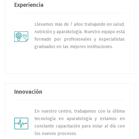
Experiencia
Llevamos más de 7 años trabajando en salud,
nutrición y aparatología. Nuestro equipo está
formado por profesionales y especialistas
graduados en las mejores instituciones.
Innovación
En nuestro centro, trabajamos con la última
tecnología en aparatología y estamos en
constante capacitación para estar al día con
los nuevos procesos.