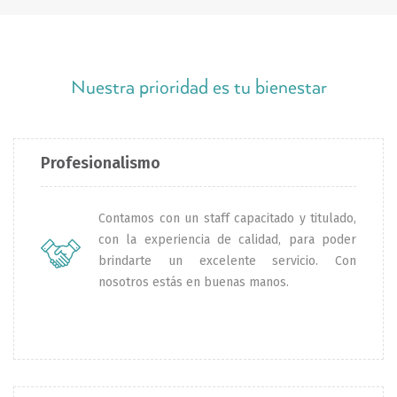
Nuestra prioridad es tu bienestar
Profesionalismo
Contamos con un staff capacitado y titulado,
con la experiencia de calidad, para poder
brindarte un excelente servicio. Con
nosotros estás en buenas manos.