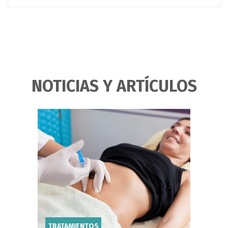
NOTICIAS Y ARTÍCULOS
TRATAMIENTOS