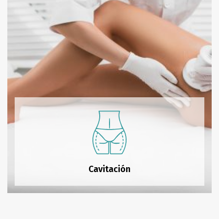
Cavitación