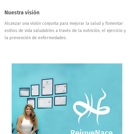
Nuestra visión
Alcanzar una visión conjunta para mejorar la salud y fomentar
estilos de vida saludables a través de la nutrición, el ejercicio y
la prevención de enfermedades.