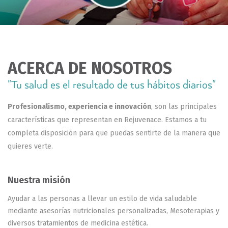
ACERCA DE NOSOTROS
"Tu salud es el resultado de tus hábitos diarios"
Profesionalismo, experiencia e innovación
, son las principales
características que representan en Rejuvenace. Estamos a tu
completa disposición para que puedas sentirte de la manera que
quieres verte.
Nuestra misión
Ayudar a las personas a llevar un estilo de vida saludable
mediante asesorías nutricionales personalizadas, Mesoterapias y
diversos tratamientos de medicina estética.