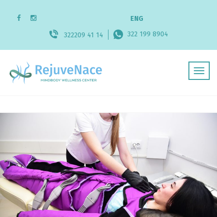
ENG
322 199 8904
322209 41 14